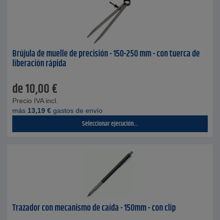
Brújula de muelle de precisión - 150-250 mm - con tuerca de
liberación rápida
de
10,00
€
Precio IVA incl.
más
13,19
€
gastos de envío
Seleccionar ejecución...
Trazador con mecanismo de caída - 150mm - con clip