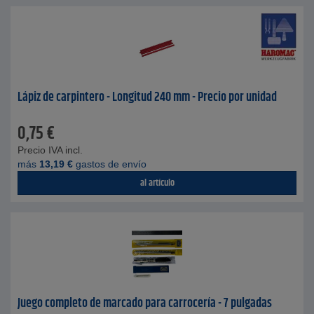
Lápiz de carpintero - Longitud 240 mm - Precio por unidad
0,75
€
Precio IVA incl.
más
13,19
€
gastos de envío
al artículo
Juego completo de marcado para carrocería - 7 pulgadas