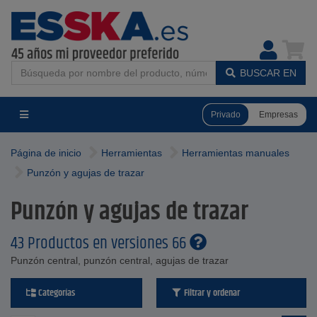
BUSCAR EN
Privado
Empresas
Página de inicio
Herramientas
Herramientas manuales
Punzón y agujas de trazar
Punzón y agujas de trazar
43 Productos en versiones 66
Punzón central, punzón central, agujas de trazar
Categorías
Filtrar y ordenar