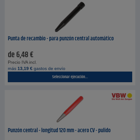
Punta de recambio - para punzón central automático
de
6,48
€
Precio IVA incl.
más
13,19
€
gastos de envío
Seleccionar ejecución...
Punzón central - longitud 120 mm - acero CV - pulido