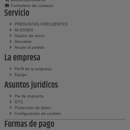
Formulario de contacto
Servicio
PREGUNTAS FRECUENTES
Mi ESSKA
Gastos de envío
Devuelve
Anular el pedido
La empresa
Perfil de la empresa
Equipo
Asuntos jurídicos
Pie de imprenta
GTC
Protección de datos
Configuración de cookies
Formas de pago