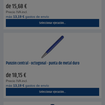
de
15,68
€
Precio IVA incl.
más
13,19
€
gastos de envío
Seleccionar ejecución...
Punzón central - octogonal - punta de metal duro
de
18,15
€
Precio IVA incl.
más
13,19
€
gastos de envío
Seleccionar ejecución...