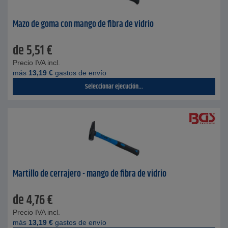
Mazo de goma con mango de fibra de vidrio
de
5,51
€
Precio IVA incl.
más
13,19
€
gastos de envío
Seleccionar ejecución...
Martillo de cerrajero - mango de fibra de vidrio
de
4,76
€
Precio IVA incl.
más
13,19
€
gastos de envío