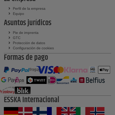
Perfil de la empresa
Equipo
Asuntos jurídicos
Pie de imprenta
GTC
Protección de datos
Configuración de cookies
Formas de pago
Prepago
ESSKA Internacional