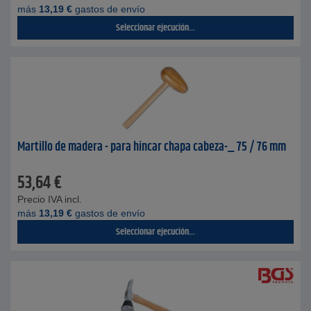
más
13,19
€
gastos de envío
Seleccionar ejecución...
Martillo de madera - para hincar chapa cabeza-_ 75 / 76 mm
53,64
€
Precio IVA incl.
más
13,19
€
gastos de envío
Seleccionar ejecución...