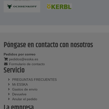
Póngase en contacto con nosotros
Pedidos por correo
pedidos@esska.es
Formulario de contacto
Servicio
PREGUNTAS FRECUENTES
Mi ESSKA
Gastos de envío
Devuelve
Anular el pedido
La empresa