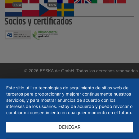
new
new
Socios y certificados
© 2026 ESSKA.de GmbH. Todos los derechos reservados.
Este sitio utiliza tecnologías de seguimiento de sitios web de
terceros para proporcionar y mejorar continuamente nuestros
servicios, y para mostrar anuncios de acuerdo con los
intereses de los usuarios. Estoy de acuerdo y puedo revocar o
cambiar mi consentimiento en cualquier momento en el futuro.
DENEGAR