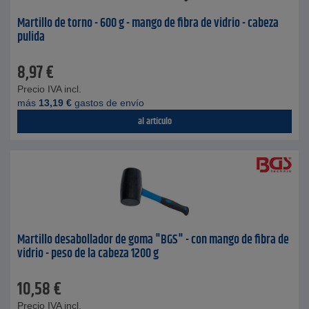
Martillo de torno - 600 g - mango de fibra de vidrio - cabeza
pulida
8,97
€
Precio IVA incl.
más
13,19
€
gastos de envío
al artículo
Martillo desabollador de goma "BGS" - con mango de fibra de
vidrio - peso de la cabeza 1200 g
10,58
€
Precio IVA incl.