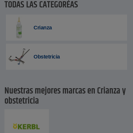
TODAS LAS CATEGORÍAS
Crianza
Obstetricia
Nuestras mejores marcas en Crianza y
obstetricia