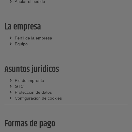
Anular el pedido
La empresa
Perfil de la empresa
Equipo
Asuntos jurídicos
Pie de imprenta
GTC
Protección de datos
Configuración de cookies
Formas de pago