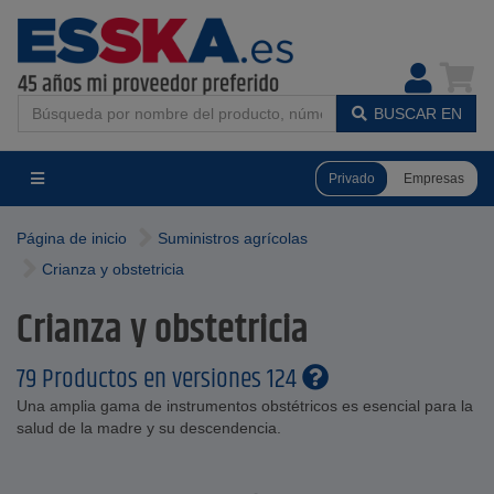
BUSCAR EN
Privado
Empresas
Página de inicio
Suministros agrícolas
Crianza y obstetricia
Crianza y obstetricia
79 Productos en versiones 124
Una amplia gama de instrumentos obstétricos es esencial para la
salud de la madre y su descendencia.