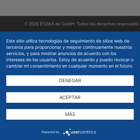
© 2026 ESSKA.de GmbH. Todos los derechos reservados.
Este sitio utiliza tecnologías de seguimiento de sitios web de
terceros para proporcionar y mejorar continuamente nuestros
servicios, y para mostrar anuncios de acuerdo con los
intereses de los usuarios. Estoy de acuerdo y puedo revocar o
cambiar mi consentimiento en cualquier momento en el futuro.
DENEGAR
ACEPTAR
MÁS
Powered by