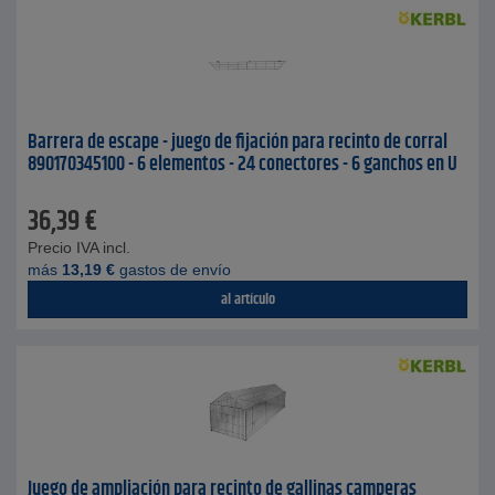
Barrera de escape - juego de fijación para recinto de corral
890170345100 - 6 elementos - 24 conectores - 6 ganchos en U
36,39
€
Precio IVA incl.
más
13,19
€
gastos de envío
al artículo
Juego de ampliación para recinto de gallinas camperas