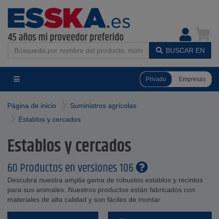
BUSCAR EN
Privado
Empresas
Página de inicio
Suministros agrícolas
Establos y cercados
Establos y cercados
60 Productos en versiones 106
Descubra nuestra amplia gama de robustos establos y recintos
para sus animales. Nuestros productos están fabricados con
materiales de alta calidad y son fáciles de montar