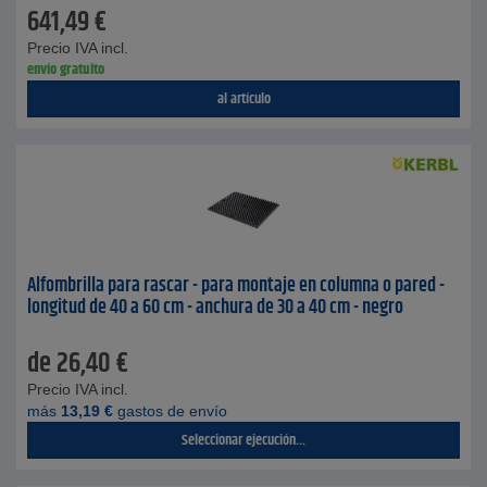
641,49
€
Precio IVA incl.
envío gratuito
al artículo
Alfombrilla para rascar - para montaje en columna o pared -
longitud de 40 a 60 cm - anchura de 30 a 40 cm - negro
de
26,40
€
Precio IVA incl.
más
13,19
€
gastos de envío
Seleccionar ejecución...