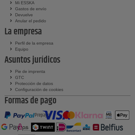
Mi ESSKA
Gastos de envío
Devuelve
Anular el pedido
La empresa
Perfil de la empresa
Equipo
Asuntos jurídicos
Pie de imprenta
GTC
Protección de datos
Configuración de cookies
Formas de pago
Prepago