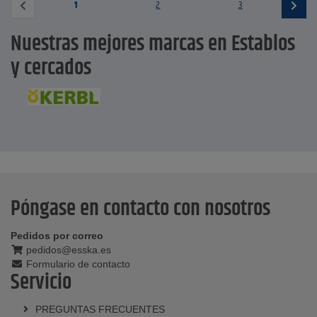
1
2
3
Nuestras mejores marcas en Establos
y cercados
Póngase en contacto con nosotros
Pedidos por correo
pedidos@esska.es
Formulario de contacto
Servicio
PREGUNTAS FRECUENTES