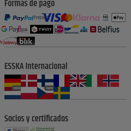
Formas de pago
Prepago
ESSKA Internacional
new
new
Socios y certificados