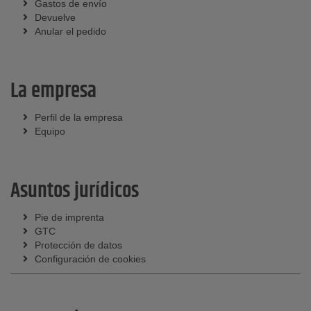
Gastos de envío
Devuelve
Anular el pedido
La empresa
Perfil de la empresa
Equipo
Asuntos jurídicos
Pie de imprenta
GTC
Protección de datos
Configuración de cookies