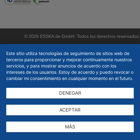
© 2026 ESSKA.de GmbH. Todos los derechos reservados.
Este sitio utiliza tecnologías de seguimiento de sitios web de
terceros para proporcionar y mejorar continuamente nuestros
servicios, y para mostrar anuncios de acuerdo con los
intereses de los usuarios. Estoy de acuerdo y puedo revocar o
cambiar mi consentimiento en cualquier momento en el futuro.
DENEGAR
ACEPTAR
MÁS