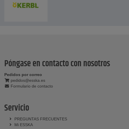
Póngase en contacto con nosotros
Pedidos por correo
pedidos@esska.es
Formulario de contacto
Servicio
PREGUNTAS FRECUENTES
Mi ESSKA