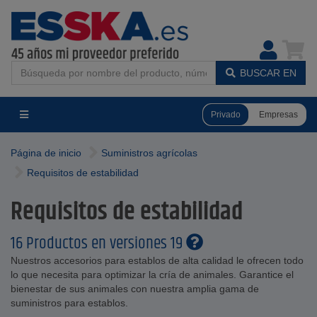
BUSCAR EN
Privado
Empresas
Página de inicio
Suministros agrícolas
Requisitos de estabilidad
Requisitos de estabilidad
16 Productos en versiones 19
Nuestros accesorios para establos de alta calidad le ofrecen todo
lo que necesita para optimizar la cría de animales. Garantice el
bienestar de sus animales con nuestra amplia gama de
suministros para establos.