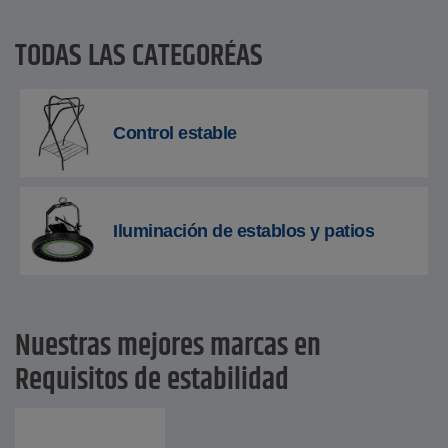
TODAS LAS CATEGORÍAS
Control estable
Iluminación de establos y patios
Nuestras mejores marcas en
Requisitos de estabilidad