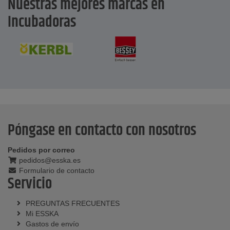
Nuestras mejores marcas en
Incubadoras
Póngase en contacto con nosotros
Pedidos por correo
pedidos@esska.es
Formulario de contacto
Servicio
PREGUNTAS FRECUENTES
Mi ESSKA
Gastos de envío