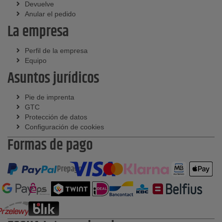
Devuelve
Anular el pedido
La empresa
Perfil de la empresa
Equipo
Asuntos jurídicos
Pie de imprenta
GTC
Protección de datos
Configuración de cookies
Formas de pago
Prepago