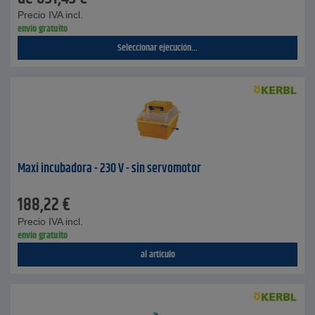
Precio IVA incl.
envío gratuito
Seleccionar ejecución...
Maxi incubadora - 230 V - sin servomotor
188,22
€
Precio IVA incl.
envío gratuito
al artículo