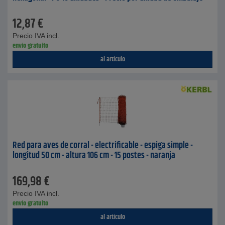
12,87
€
Precio IVA incl.
envío gratuito
al artículo
Red para aves de corral - electrificable - espiga simple -
longitud 50 cm - altura 106 cm - 15 postes - naranja
169,98
€
Precio IVA incl.
envío gratuito
al artículo