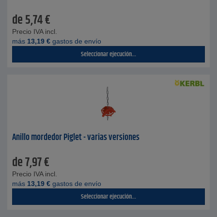
de
5,74
€
Precio IVA incl.
más
13,19
€
gastos de envío
Seleccionar ejecución...
Anillo mordedor Piglet - varias versiones
de
7,97
€
Precio IVA incl.
más
13,19
€
gastos de envío
Seleccionar ejecución...