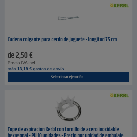
Cadena colgante para cerdo de juguete - longitud 75 cm
de
2,50
€
Precio IVA incl.
más
13,19
€
gastos de envío
Seleccionar ejecución...
Tope de aspiración Kerbl con tornillo de acero inoxidable
hexagonal - PU 10 unidades - Precio por unidad de embalaje