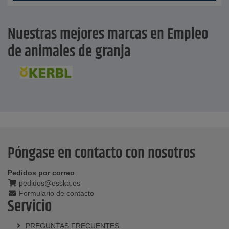
Nuestras mejores marcas en Empleo
de animales de granja
Póngase en contacto con nosotros
Pedidos por correo
pedidos@esska.es
Formulario de contacto
Servicio
PREGUNTAS FRECUENTES