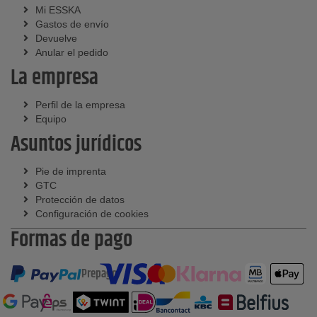
Mi ESSKA
Gastos de envío
Devuelve
Anular el pedido
La empresa
Perfil de la empresa
Equipo
Asuntos jurídicos
Pie de imprenta
GTC
Protección de datos
Configuración de cookies
Formas de pago
Prepago