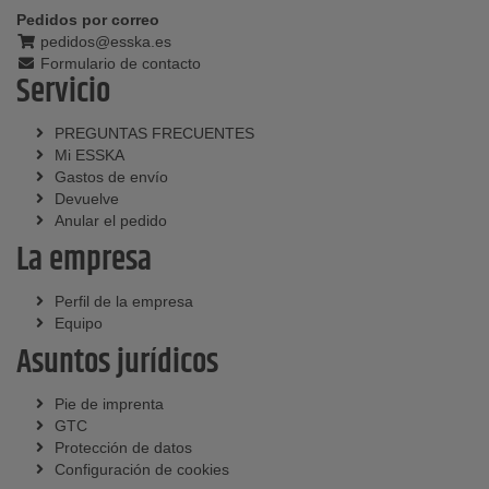
Pedidos por correo
pedidos@esska.es
Formulario de contacto
Servicio
PREGUNTAS FRECUENTES
Mi ESSKA
Gastos de envío
Devuelve
Anular el pedido
La empresa
Perfil de la empresa
Equipo
Asuntos jurídicos
Pie de imprenta
GTC
Protección de datos
Configuración de cookies