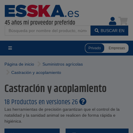
BUSCAR EN
Privado
Empresas
Página de inicio
Suministros agrícolas
Castración y acoplamiento
Castración y acoplamiento
18 Productos en versiones 26
Las herramientas de precisión garantizan que el control de la
natalidad y la sanidad animal se realicen de forma rápida e
higiénica.