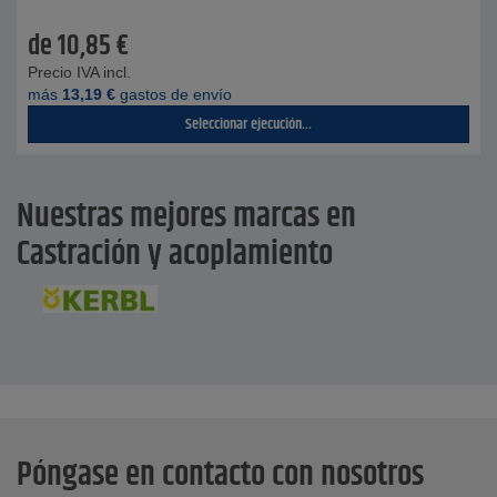
de
10,85
€
Precio IVA incl.
más
13,19
€
gastos de envío
Seleccionar ejecución...
Nuestras mejores marcas en
Castración y acoplamiento
Póngase en contacto con nosotros