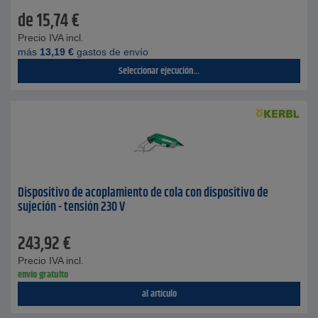
de
15,74
€
Precio IVA incl.
más
13,19
€
gastos de envío
Seleccionar ejecución...
Dispositivo de acoplamiento de cola con dispositivo de
sujeción - tensión 230 V
243,92
€
Precio IVA incl.
envío gratuito
al artículo