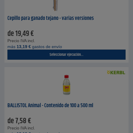
Cepillo para ganado tejano - varias versiones
de
19,49
€
Precio IVA incl.
más
13,19
€
gastos de envío
Seleccionar ejecución...
BALLISTOL Animal - Contenido de 100 a 500 ml
de
7,58
€
Precio IVA incl.