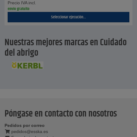
Precio IVA incl.
envío gratuito
Seleccionar ejecución...
Nuestras mejores marcas en Cuidado
del abrigo
Póngase en contacto con nosotros
Pedidos por correo
pedidos@esska.es