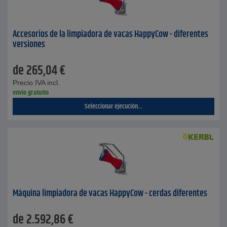
Accesorios de la limpiadora de vacas HappyCow - diferentes
versiones
de
265,04
€
Precio IVA incl.
envío gratuito
Seleccionar ejecución...
Máquina limpiadora de vacas HappyCow - cerdas diferentes
de
2.592,86
€