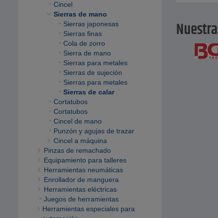
Cincel
Sierras de mano
Nuestra
Sierras japonesas
Sierras finas
Cola de zorro
Sierra de mano
Sierras para metales
Sierras de sujeción
Sierras para metales
Sierras de calar
Cortatubos
Cortatubos
Cincel de mano
Punzón y agujas de trazar
Cincel a máquina
Pinzas de remachado
Equipamiento para talleres
Herramientas neumáticas
Enrollador de manguera
Herramientas eléctricas
Juegos de herramientas
Herramientas especiales para