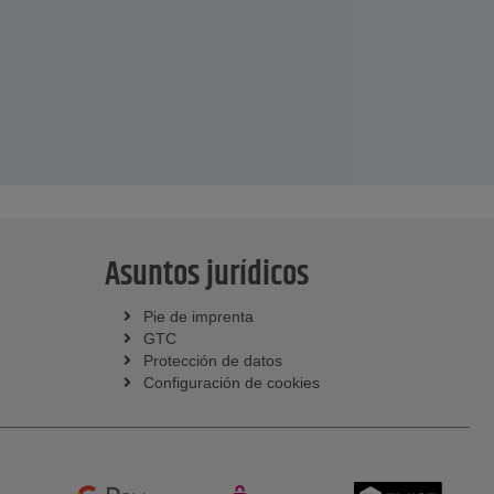
Asuntos jurídicos
Pie de imprenta
GTC
Protección de datos
Configuración de cookies