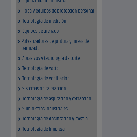
Equipamiento industrial
Ropa y equipos de protección personal
Tecnología de medición
Equipos de arenado
Pulverizadores de pintura y lineas de
barnizado
Abrasivos y tecnología de corte
Tecnología de vacío
Tecnología de ventilación
Sistemas de calefacción
Tecnología de aspiración y extracción
Suministros industriales
Tecnología de dosificación y mezcla
Tecnología de limpieza