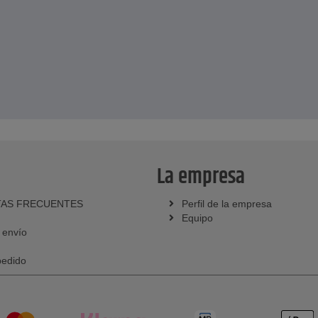
La empresa
AS FRECUENTES
Perfil de la empresa
Equipo
 envío
pedido