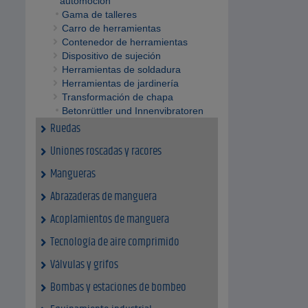
automoción
Gama de talleres
Carro de herramientas
Contenedor de herramientas
Dispositivo de sujeción
Herramientas de soldadura
Herramientas de jardinería
Transformación de chapa
Betonrüttler und Innenvibratoren
Ruedas
Uniones roscadas y racores
Mangueras
Abrazaderas de manguera
Acoplamientos de manguera
Tecnología de aire comprimido
Válvulas y grifos
Bombas y estaciones de bombeo